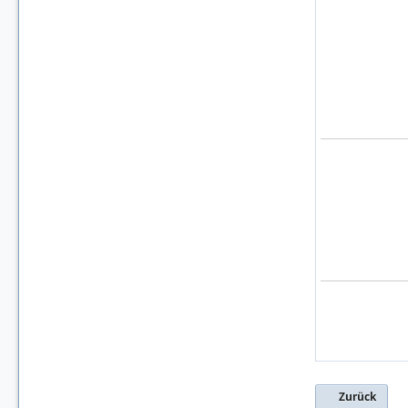
Zurück