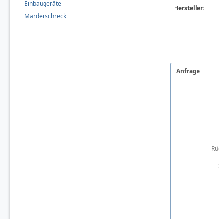
Einbaugeräte
Hersteller:
Marderschreck
Anfrage
Rü