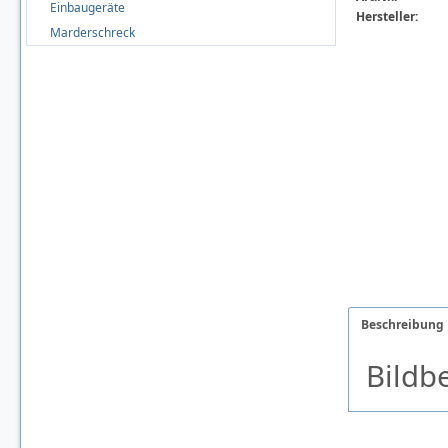
Einbaugeräte
Hersteller:
Marderschreck
Beschreibung
Bildbe